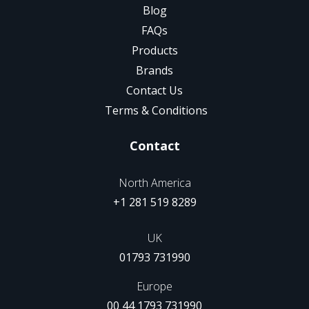
Blog
FAQs
Products
Brands
Contact Us
Terms & Conditions
Contact
North America
+1 281 519 8289
UK
01793 731990
Europe
00 44 1793 731990