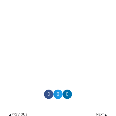
PREVIOUS
NEXT