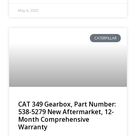
May 6, 2025
CATERPILLAR
CAT 349 Gearbox, Part Number:
538-5279 New Aftermarket, 12-
Month Comprehensive
Warranty